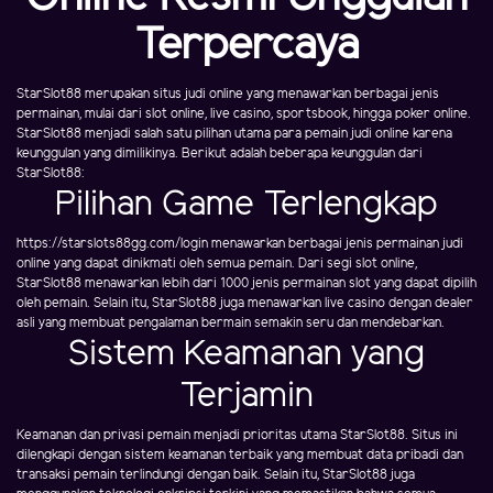
Terpercaya
StarSlot88
merupakan situs judi online yang menawarkan berbagai jenis
permainan, mulai dari slot online, live casino, sportsbook, hingga poker online.
StarSlot88 menjadi salah satu pilihan utama para pemain judi online karena
keunggulan yang dimilikinya. Berikut adalah beberapa keunggulan dari
StarSlot88:
Pilihan Game Terlengkap
https://starslots88gg.com/login
menawarkan berbagai jenis permainan judi
online yang dapat dinikmati oleh semua pemain. Dari segi slot online,
StarSlot88 menawarkan lebih dari 1000 jenis permainan slot yang dapat dipilih
oleh pemain. Selain itu, StarSlot88 juga menawarkan live casino dengan dealer
asli yang membuat pengalaman bermain semakin seru dan mendebarkan.
Sistem Keamanan yang
Terjamin
Keamanan dan privasi pemain menjadi prioritas utama StarSlot88. Situs ini
dilengkapi dengan sistem keamanan terbaik yang membuat data pribadi dan
transaksi pemain terlindungi dengan baik. Selain itu, StarSlot88 juga