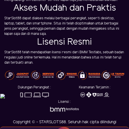
Akses Mudah dan Praktis
StarSlot88 dapat diakses melalui berbagai perangkat, seperti desktop,
laptop, tablet, dan smartphone. Situs ini telah dioptimalkan untuk berbagai
jenis perangkat, sehingga pemain dapat dengan mudah mengakses situs ini
kapan saja dan di mana saja.
Lisensi Resmi
StarSlot88 telah mendapatkan lisensi resmi dari BMM Testlabs, sebuah badan
regulasi judi online terkemuka. Hal ini menandakan bahwa situs ini telah teruji
dan terbukti aman.
Dukungan Perangkat :
Keamanan Terjamin :
Lisensi :
Copyright © - STARSLOTS88. Seluruh hak cipta dilindungi