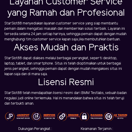
Layanan Customer Service
yang Ramah dan Profesional
StarSlot88 menyediakan layanan customer service yang siap membantu
pemain dalam mengatasi masalah dan memberikan solusi terbaik. Layanan ini
tersedia selama 24 jam setiap harinya, sehingga pemain dapat dengan mudah
menghubungi tim customer service kapan saja jika membutuhkan bantuan.
Akses Mudah dan Praktis
StarSlot88 dapat diakses melalui berbagai perangkat, seperti desktop,
laptop, tablet, dan smartphone. Situs ini telah dioptimalkan untuk berbagai
jenis perangkat, sehingga pemain dapat dengan mudah mengakses situs ini
kapan saja dan di mana saja.
Lisensi Resmi
StarSlot88 telah mendapatkan lisensi resmi dari BMM Testlabs, sebuah badan
regulasi judi online terkemuka. Hal ini menandakan bahwa situs ini telah teruji
dan terbukti aman.
Dukungan Perangkat :
Keamanan Terjamin :