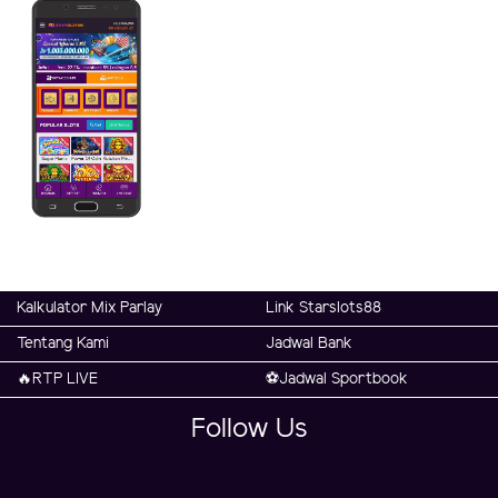
Kalkulator Mix Parlay
Link Starslots88
Tentang Kami
Jadwal Bank
🔥RTP LIVE
⚽️Jadwal Sportbook
Follow Us